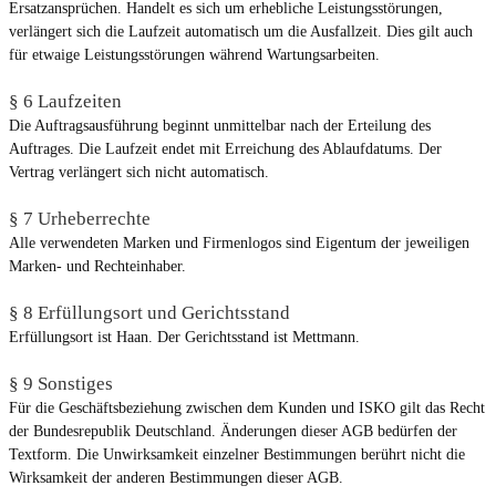
Ersatzansprüchen. Handelt es sich um erhebliche Leistungsstörungen,
verlängert sich die Laufzeit automatisch um die Ausfallzeit. Dies gilt auch
für etwaige Leistungsstörungen während Wartungsarbeiten.
§
6 Laufzeiten
Die Auftragsausführung beginnt unmittelbar nach der Erteilung des
Auftrages. Die Laufzeit endet mit Erreichung des Ablaufdatums. Der
Vertrag verlängert sich nicht automatisch.
§ 7 Urheberrechte
Alle verwendeten Marken und Firmenlogos sind Eigentum der jeweiligen
Marken- und Rechteinhaber.
§ 8 Erfüllungsort und Gerichtsstand
Erfüllungsort ist Haan. Der Gerichtsstand ist Mettmann.
§ 9 Sonstiges
Für die Geschäftsbeziehung zwischen dem Kunden und ISKO gilt das Recht
der Bundesrepublik Deutschland. Änderungen dieser AGB bedürfen der
Textform. Die Unwirksamkeit einzelner Bestimmungen berührt nicht die
Wirksamkeit der anderen Bestimmungen dieser AGB.