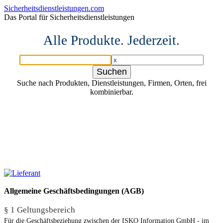
Sicherheitsdienstleistungen.com
Das Portal für Sicherheitsdienstleistungen
Alle Produkte. Jederzeit.
Suche nach Produkten, Dienstleistungen, Firmen, Orten, frei
kombinierbar.
Allgemeine Geschäftsbedingungen (AGB)
§ 1 Geltungsbereich
Für die Geschäftsbeziehung zwischen der ISKO Information GmbH - im