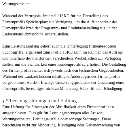
Wartungsarbeiten.
Während der Vertragslaufzeit stellt ISKO für die Darstellung des
Firmenprofils Speicherplatz zur Verfügung, um die Auffindbarkeit der
Firmenprofile bzw. der Programm- und Produktdarstellung u.a. in der
Lieferantensuchmaschine sicherzustellen.
Zum Leistungsumfang gehört auch die Hinterlegung firmenbezogener
Suchbegriffe, ergänzend zum Profil. ISKO kann im Rahmen des Auftrags
und innerhalb der Plattformen verschiedene Werbeflächen zur Verfügung
stellen, um die Sichtbarkeit eines Kundenprofils zu erhöhen. Die Gestaltung
des Firmenprofils richtet sich jeweils nach den technischen Gegebenheiten.
Während der Laufzeit können inhaltliche Änderungen des Firmenprofils
vorgenommen werden. Etwaige Umsetzungsprobleme der Gestaltung eines
Firmenprofils berechtigen nicht zu Minderung, Rücktritt oder Kündigung.
§ 5 Leistungsstörungen und Haftung
Eine Haftung für Störungen der Abrufbarkeit eines Firmenprofils ist
ausgeschlossen. Dies gilt für Leistungsstörungen aller Art wie
Wartungsarbeiten, Leitungsausfälle oder sonstige Störungen. Diese
berechtigen nicht zur Minderung, Kündigung oder Geltendmachung von