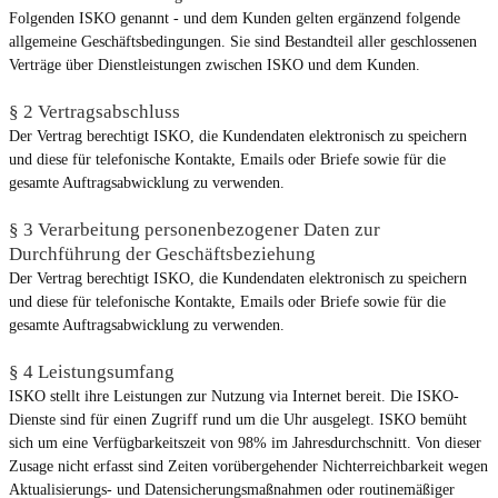
Folgenden ISKO genannt - und dem Kunden gelten ergänzend folgende
allgemeine Geschäftsbedingungen. Sie sind Bestandteil aller geschlossenen
Verträge über Dienstleistungen zwischen ISKO und dem Kunden.
§ 2 Vertragsabschluss
Der Vertrag berechtigt ISKO, die Kundendaten elektronisch zu speichern
und diese für telefonische Kontakte, Emails oder Briefe sowie für die
gesamte Auftragsabwicklung zu verwenden.
§ 3 Verarbeitung personenbezogener Daten zur
Durchführung der Geschäftsbeziehung
Der Vertrag berechtigt ISKO, die Kundendaten elektronisch zu speichern
und diese für telefonische Kontakte, Emails oder Briefe sowie für die
gesamte Auftragsabwicklung zu verwenden.
§ 4 Leistungsumfang
ISKO stellt ihre Leistungen zur Nutzung via Internet bereit. Die ISKO-
Dienste sind für einen Zugriff rund um die Uhr ausgelegt. ISKO bemüht
sich um eine Verfügbarkeitszeit von 98% im Jahresdurchschnitt. Von dieser
Zusage nicht erfasst sind Zeiten vorübergehender Nichterreichbarkeit wegen
Aktualisierungs- und Datensicherungsmaßnahmen oder routinemäßiger